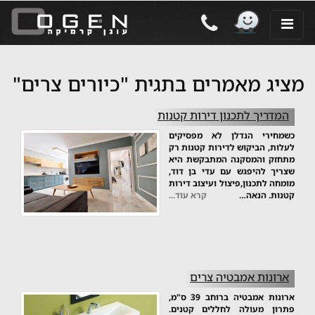
מציג מאמרים בתגית "כיורים צרים"
המדריך לתכנון דירות קטנות
כשמחירי הנדלן לא מפסיקים
לעלות, הביקוש לדירות קטנות רק
מתחזק והמסקנה המתבקשת היא
שצריך להיפגש עם עדי בן דוד,
מומחה לתכנון,פיצול ועיצוב דירות
קטנות. הנאה…
קרא עוד...
ארונות אמבטיה צרים
ארונות אמבטיה ברוחב 39 ס"מ,
פתרון מעולה לחללים קטנים.