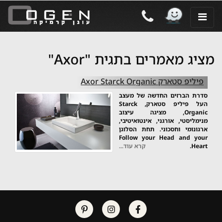
מציג מאמרים בתגית "Axor"
פיליפ סטארק Axor Starck Organic
סדרת הברזים החדשה של מעצב
העל פיליפ סטארק, Starck
Organic, מציגה עיצוב
מנימליסטי, אורגני, אינטואיטיבי,
ארגונומי וחסכוני. תחת הסלוגן
Follow your Head and your
Heart.
קרא עוד...